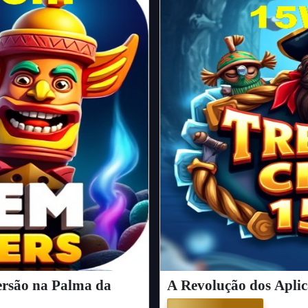
ersão na Palma da
A Revolução dos Aplic