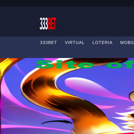
333BET
VIRTUAL
LOTERIA
MOBI