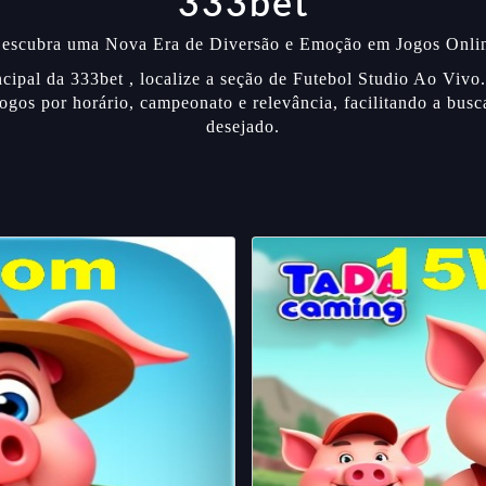
333bet
escubra uma Nova Era de Diversão e Emoção em Jogos Onli
ipal da 333bet , localize a seção de Futebol Studio Ao Vivo
jogos por horário, campeonato e relevância, facilitando a busc
desejado.