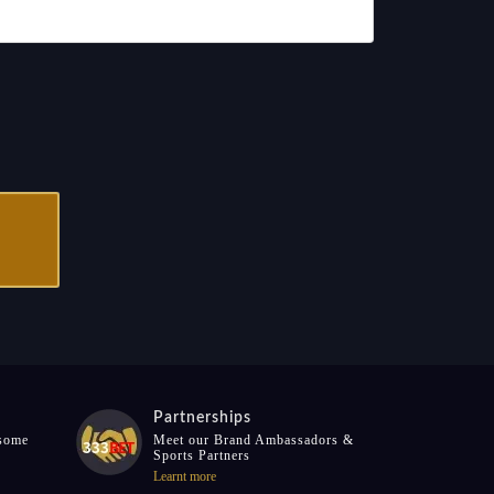
Partnerships
 some
Meet our Brand Ambassadors &
Sports Partners
Learnt more