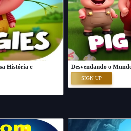
a História e
Desvendando o Mundo 
SIGN UP