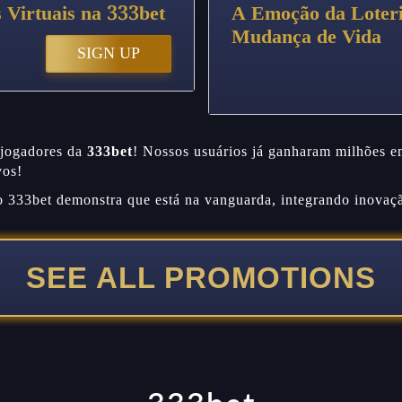
Virtuais na 333bet
A Emoção da Loter
Mudança de Vida
SIGN UP
s jogadores da
333bet
! Nossos usuários já ganharam milhões e
vos!
o 333bet demonstra que está na vanguarda, integrando inovaçã
SEE ALL PROMOTIONS