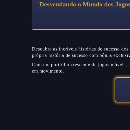
Desvendando o Mundo dos Jogos 
Descubra as incríveis histórias de sucesso do
própria história de sucesso com bônus exclusi
Com um portfólio crescente de jogos móveis, 
em movimento.